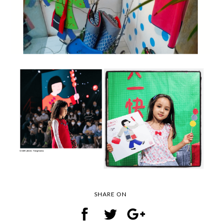
SHARE ON