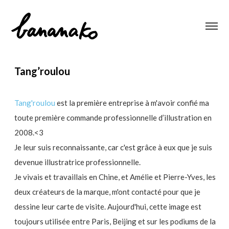
Tang’roulou
Tang'roulou
est la première entreprise à m'avoir confié ma
toute première commande professionnelle d’illustration en
2008.<3
Je leur suis reconnaissante, car c'est grâce à eux que je suis
devenue illustratrice professionnelle.
Je vivais et travaillais en Chine, et Amélie et Pierre-Yves, les
deux créateurs de la marque, m'ont contacté pour que je
dessine leur carte de visite. Aujourd'hui, cette image est
toujours utilisée entre Paris, Beijing et sur les podiums de la