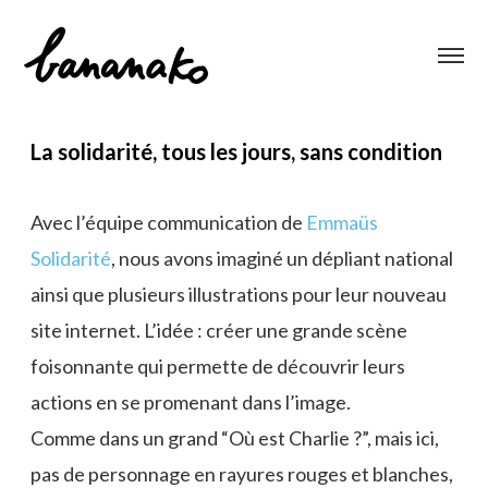
La solidarité, tous les jours, sans condition
Avec l’équipe communication de
Emmaüs
Solidarité
, nous avons imaginé un dépliant national
ainsi que plusieurs illustrations pour leur nouveau
site internet. L’idée : créer une grande scène
foisonnante qui permette de découvrir leurs
actions en se promenant dans l’image.
Comme dans un grand “Où est Charlie ?”, mais ici,
pas de personnage en rayures rouges et blanches,