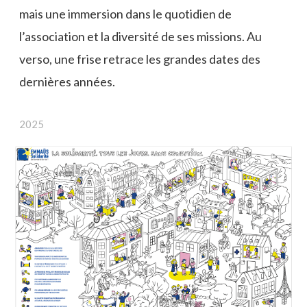
mais une immersion dans le quotidien de
l’association et la diversité de ses missions. Au
verso, une frise retrace les grandes dates des
dernières années.
2025