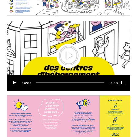
00:00
00:00