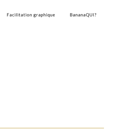
Facilitation graphique
BananaQUI?