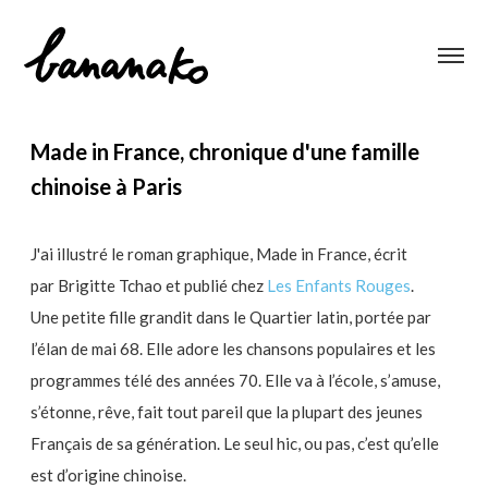
Made in France, chronique d'une famille
chinoise à Paris
J'ai illustré le roman graphique, Made in France, écrit
par Brigitte Tchao et publié chez
Les Enfants Rouges
.
Une petite fille grandit dans le Quartier latin, portée par
l’élan de mai 68. Elle adore les chansons populaires et les
programmes télé des années 70. Elle va à l’école, s’amuse,
s’étonne, rêve, fait tout pareil que la plupart des jeunes
Français de sa génération. Le seul hic, ou pas, c’est qu’elle
est d’origine chinoise.