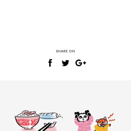
SHARE ON