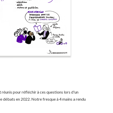
réunis pour réfléchir à ces questions lors d'un
s de débats en 2022. Notre fresque à 4 mains a rendu