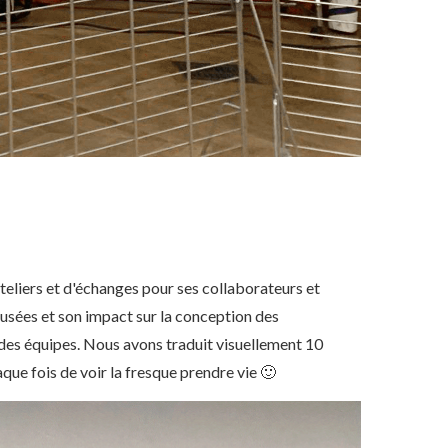
ateliers et d'échanges pour ses collaborateurs et
musées et son impact sur la conception des
es équipes. Nous avons traduit visuellement 10
que fois de voir la fresque prendre vie 🙂