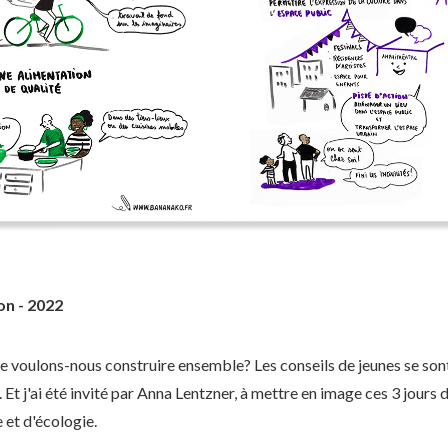
on - 2022
e voulons-nous construire ensemble? Les conseils de jeunes se sont 
 Et j'ai été invité par Anna Lentzner, à mettre en image ces 3 jour
et d'écologie.