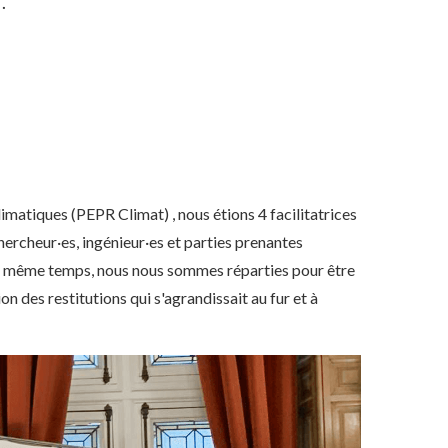
.
imatiques (PEPR Climat) , nous étions 4 facilitatrices
chercheur·es, ingénieur·es et parties prenantes
 en même temps, nous nous sommes réparties pour être
on des restitutions qui s'agrandissait au fur et à