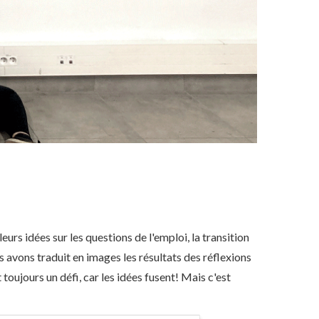
eurs idées sur les questions de l'emploi, la transition
 avons traduit en images les résultats des réflexions
toujours un défi, car les idées fusent! Mais c'est