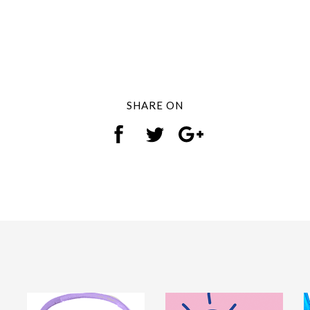
SHARE ON